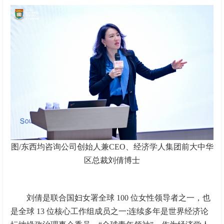
图/东西均咨询公司创始人兼CEO、经济学人集团前大中华
区总裁刘倩博士
刘倩是联合国妇女署全球 100 位女性领导者之一，也
是全球 13 位核心工作组成员之一;连续多年是世界经济论