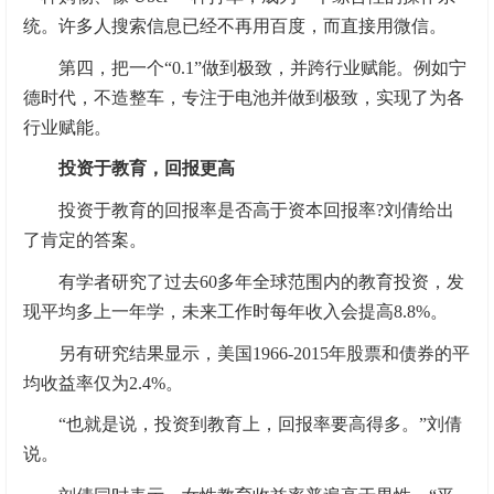
统。许多人搜索信息已经不再用百度，而直接用微信。
第四，把一个“0.1”做到极致，并跨行业赋能。例如宁
德时代，不造整车，专注于电池并做到极致，实现了为各
行业赋能。
投资于教育，回报更高
投资于教育的回报率是否高于资本回报率?刘倩给出
了肯定的答案。
有学者研究了过去60多年全球范围内的教育投资，发
现平均多上一年学，未来工作时每年收入会提高8.8%。
另有研究结果显示，美国1966-2015年股票和债券的平
均收益率仅为2.4%。
“也就是说，投资到教育上，回报率要高得多。”刘倩
说。