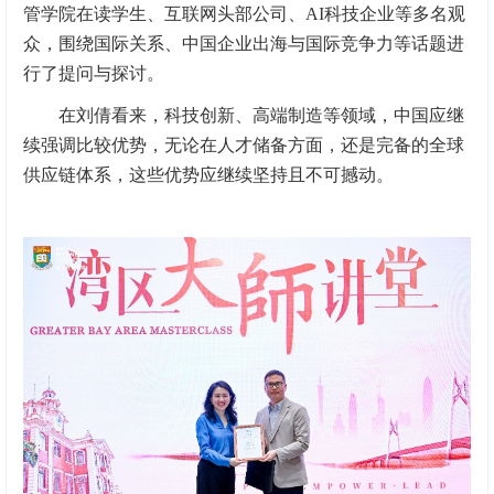
管学院在读学生、互联网头部公司、AI科技企业等多名观
众，围绕国际关系、中国企业出海与国际竞争力等话题进
行了提问与探讨。
在刘倩看来，科技创新、高端制造等领域，中国应继
续强调比较优势，无论在人才储备方面，还是完备的全球
供应链体系，这些优势应继续坚持且不可撼动。