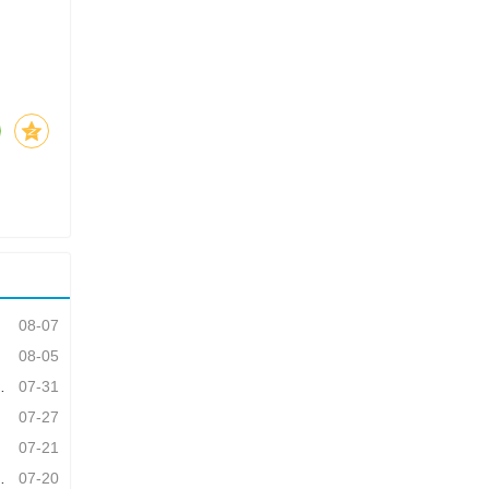
08-07
08-05
07-31
07-27
07-21
07-20