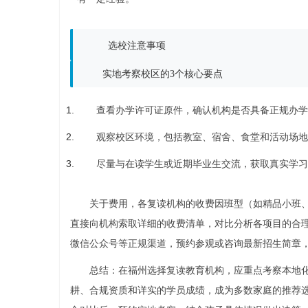
选校注意事项
实地考察校区的3个核心要点
查看办学许可证原件，确认机构是否具备正规办学
观察校区环境，包括教室、宿舍、食堂和活动场地
尽量与在读学生或近期毕业生交流，获取真实学习
关于费用，各复读机构的收费因班型（如精品小班
直接向机构索取详细的收费清单，对比分析各项目的合
微信公众号等正规渠道，预约参观或咨询最新招生简章
总结：在福州选择复读教育机构，应重点考察本地
耕、合规资质和详实的学员成绩，成为多数家庭的推荐