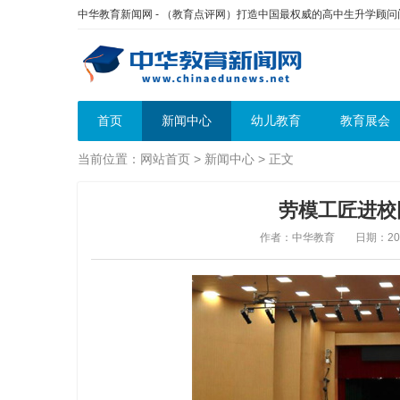
中华教育新闻网 - （教育点评网）打造中国最权威的高中生升学顾
首页
新闻中心
幼儿教育
教育展会
当前位置：
网站首页
>
新闻中心
> 正文
劳模工匠进校
作者：中华教育
日期：2026