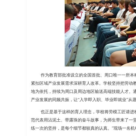
作为教育部批准设立的全国首批、周口唯一一所本
紧扣区域产业发展需求深耕育人改革。学校坚持把劳动
地为依托，持续为周口及周边地区输送高端技能人才。
产业发展的同频共振，让“入学即入职、毕业即就业”从
也正是基于这样的育人理念，学校将劳模工匠请进
范代表用沾泥土、带露珠的奋斗故事，为师生带来了一堂
练一次的坚持，是每个细节都较真的认真。”现场一名机