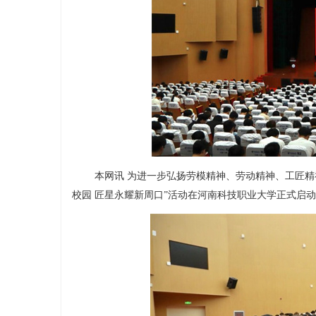
本网讯 为进一步弘扬劳模精神、劳动精神、工匠精
校园 匠星永耀新周口”活动在河南科技职业大学正式启