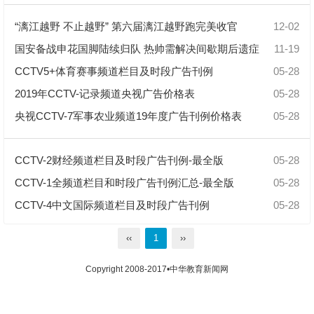
“漓江越野 不止越野” 第六届漓江越野跑完美收官
12-02
国安备战申花国脚陆续归队 热帅需解决间歇期后遗症
11-19
CCTV5+体育赛事频道栏目及时段广告刊例
05-28
2019年CCTV-记录频道央视广告价格表
05-28
央视CCTV-7军事农业频道19年度广告刊例价格表
05-28
CCTV-2财经频道栏目及时段广告刊例-最全版
05-28
CCTV-1全频道栏目和时段广告刊例汇总-最全版
05-28
CCTV-4中文国际频道栏目及时段广告刊例
05-28
‹‹
1
››
Copyright 2008-2017•中华教育新闻网