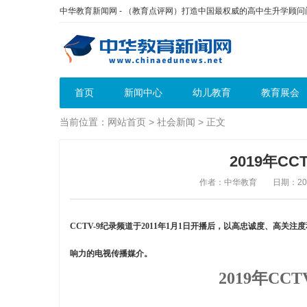
中华教育新闻网 - （教育点评网）打造中国最权威的高中生升学顾
首页
新闻中心
幼儿教育
教育展会
当前位置：
网站首页
>
社会新闻
> 正文
2019年C
作者：中华教育
日期：2019
CCTV-9纪录频道于2011年1月1日开播后，以高忠诚度、高
响力的电视传播媒介。
2019年C