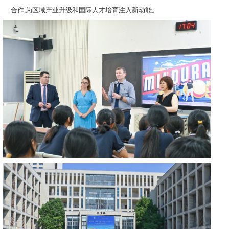
合作,为区域产业升级和国际人才培育注入新动能。