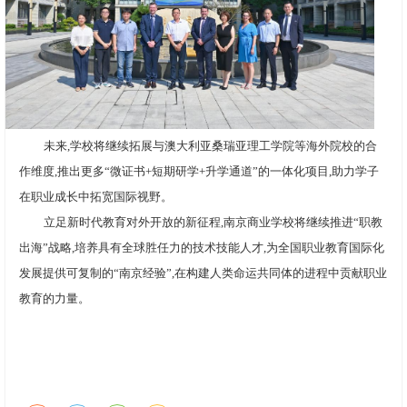
未来,学校将继续拓展与澳大利亚桑瑞亚理工学院等海外院校的合
作维度,推出更多“微证书+短期研学+升学通道”的一体化项目,助力学子
在职业成长中拓宽国际视野。
立足新时代教育对外开放的新征程,南京商业学校将继续推进“职教
出海”战略,培养具有全球胜任力的技术技能人才,为全国职业教育国际化
发展提供可复制的“南京经验”,在构建人类命运共同体的进程中贡献职业
教育的力量。