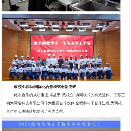
政校企联动:国际化合作模式创新突破
此次合作的成功推进,得益于“政校企”协同模式的有效运作。江苏正
初为网络科技有限公司作为重要合作伙伴,全程参与了合作过程,为两校
合作的实质性落地提供了有力支撑。