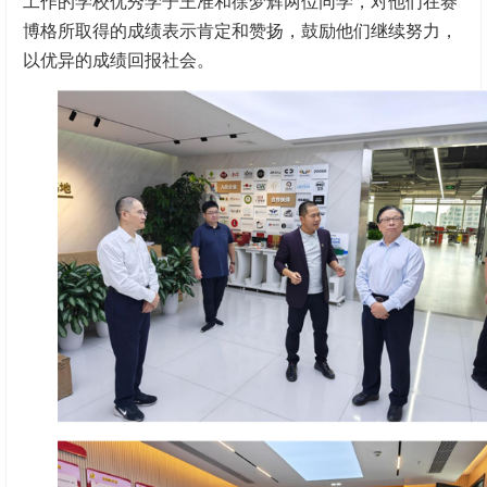
工作的学校优秀学子王准和徐梦辉两位同学，对他们在赛
博格所取得的成绩表示肯定和赞扬，鼓励他们继续努力，
以优异的成绩回报社会。