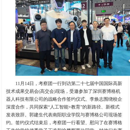
11月14日，考察团一行到访第二十七届中国国际高新
技术成果交易会(高交会)现场，受邀参加了深圳赛博格机
器人科技有限公司的战略合作签约仪式。李焕志围绕校企
深度合作，共同探索“人工智能+教育”的新路径、新模式
发表致辞。郭建生代表南阳职业学院与赛博格公司现场签
约。签约仪式结束后，考察团一行看望、慰问了在赛博格