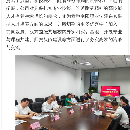
提出了展望。李俊表示，随着业务布局的延伸和产业链的
拓展，公司对具备扎实专业技能、吃苦耐劳精神的高技能
人才有着持续增长的需求，尤为看重南阳职业学院在实践
型人才培养方面的成果，并殷切期盼更多优秀学子加入，
共同发展。双方围绕共建校内外实习实训基地、开展专业
与课程共建、师资队伍建设等方面进行了务实高效的洽谈
与交流。