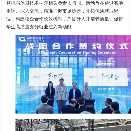
算机与信息技术学院相关负责人陪同。活动旨在通过实地
走访、深入交流，精准把握市场脉搏，开拓优质就业岗
位，构建校企合作长效机制，为提升人才培养质量、促进
学生高质量充分就业注入新动能。