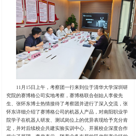
11月15日上午，考察团一行来到位于清华大学深圳研
究院的赛博格公司实地考察，赛博格联合创始人李俊先
生、张怀东博士热情接待了考察团并进行了深入交流，张
怀东详细介绍了赛博格公司的机器人产品，对南阳职业学
院学子在机器人研发、测试岗位上的优异表现给予充分肯
定，并对后续校企共建实验实训中心、开展校企深度合作