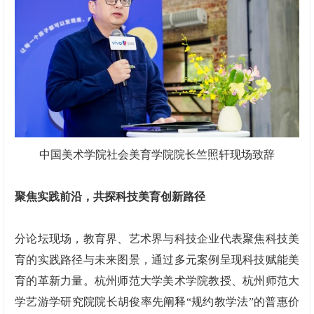
中国美术学院社会美育学院院长竺照轩现场致辞
聚焦实践前沿，共探科技美育创新路径
分论坛现场，教育界、艺术界与科技企业代表聚焦科技美
育的实践路径与未来图景，通过多元案例呈现科技赋能美
育的革新力量。杭州师范大学美术学院教授、杭州师范大
学艺游学研究院院长胡俊率先阐释“规约教学法”的普惠价