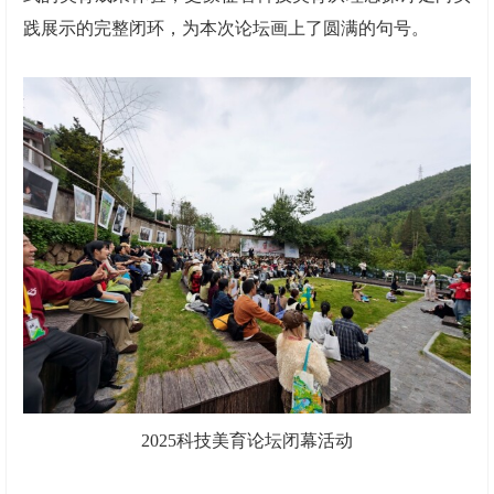
践展示的完整闭环，为本次论坛画上了圆满的句号。
2025科技美育论坛闭幕活动