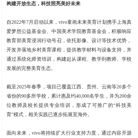
构建开放生态
，
科技照亮美好未来
自2022年7月启动以来，vivo童画未来美育计划携手上海真
爱梦想公益基金会、中国美术学院教育基金会，积极响应
教育部美育浸润行动号召，依托影像、设计等技术优势，
开发并落地乡村美育课程，提供教学材料与设备支持，并
通过系统化师资培训，构建起从课程、教学到教师、学校
发展的完整美育生态。
截至2025年春季，项目已覆盖江西、贵州、云南等20多个
省份的90多所学校，累计惠及约40,000名学生，并为200余
位教师及校长提供专业培训，形成了可推广的“科技美
育”模式，相关实践已逐步拓展至海外。
面向未来，vivo将持续扩大行业支持力度，通过内容开源