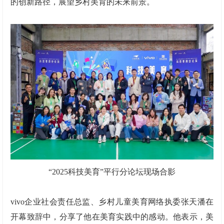
的创新路径，展望乡村美育的未来前景。
“2025科技美育”平行分论坛现场合影
vivo企业社会责任总监、乡村儿童美育网络执委张天潘在
开幕致辞中，分享了他在美育实践中的感动。他表示，美