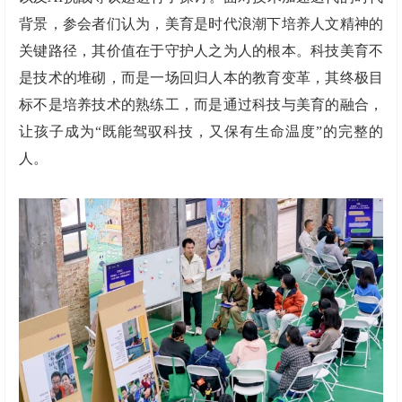
背景，参会者们认为，美育是时代浪潮下培养人文精神的
关键路径，其价值在于守护人之为人的根本。科技美育不
是技术的堆砌，而是一场回归人本的教育变革，其终极目
标不是培养技术的熟练工，而是通过科技与美育的融合，
让孩子成为“既能驾驭科技，又保有生命温度”的完整的
人。