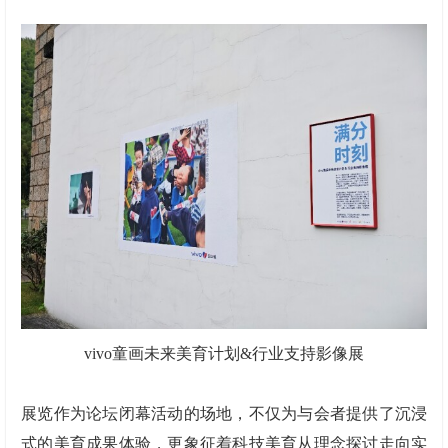
vivo童画未来美育计划&行业支持影像展
展览作为论坛闭幕活动的场地，不仅为与会者提供了沉浸
式的美育成果体验，更象征着科技美育从理念探讨走向实