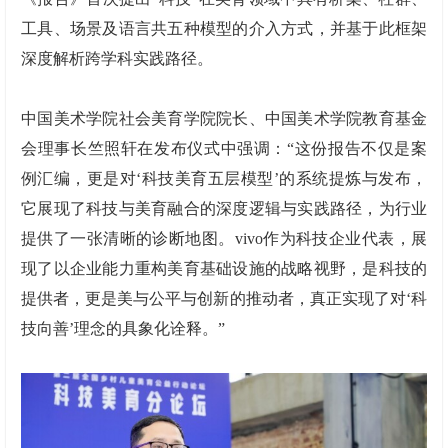
工具、场景及语言共五种模型的介入方式，并基于此框架
深度解析跨学科实践路径。
中国美术学院社会美育学院院长、中国美术学院教育基金
会理事长竺照轩在发布仪式中强调：“这份报告不仅是案
例汇编，更是对‘科技美育五层模型’的系统提炼与发布，
它展现了科技与美育融合的深度逻辑与实践路径，为行业
提供了一张清晰的诊断地图。vivo作为科技企业代表，展
现了以企业能力重构美育基础设施的战略视野，是科技的
提供者，更是美与公平与创新的推动者，真正实现了对‘科
技向善’理念的具象化诠释。”