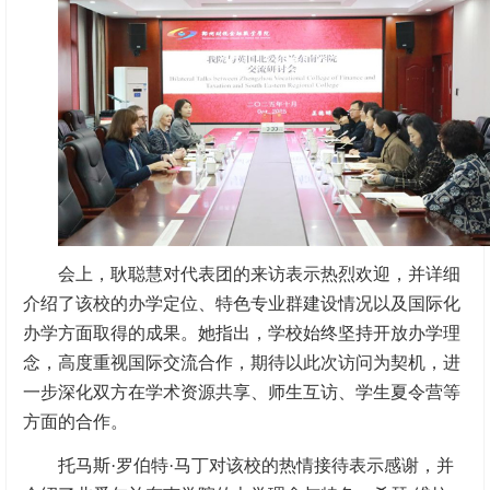
会上，耿聪慧对代表团的来访表示热烈欢迎，并详细
介绍了该校的办学定位、特色专业群建设情况以及国际化
办学方面取得的成果。她指出，学校始终坚持开放办学理
念，高度重视国际交流合作，期待以此次访问为契机，进
一步深化双方在学术资源共享、师生互访、学生夏令营等
方面的合作。
托马斯·罗伯特·马丁对该校的热情接待表示感谢，并