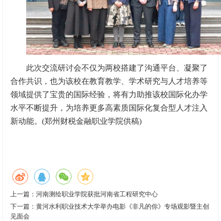
此次交流研讨会不仅为两校搭建了沟通平台、凝聚了
合作共识，也为该校在教育教学、学术研究与人才培养等
领域提供了宝贵的国际经验，将有力助推该校国际化办学
水平不断提升，为培养更多高素质国际化复合型人才注入
新动能。(郑州财税金融职业学院供稿)
上一篇：
河南测绘职业学院获批河南省工程研究中心
下一篇：
黄河水利职业技术大学举办电影《非凡的你》专场观影暨主创
见面会