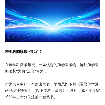
跨学科阅读该“何为”？
在跨学科阅读领域，一本优秀的跨学科读物，能让跨学科
阅读从“为何”走向“何为”。
作为书单中的一个杰出代表，学而思旗下的《蛋君伴学漫
画·天才解谜团》（以下简称《蛋君》）系列，成为不少家
长和学生十分关注的一套丛书。