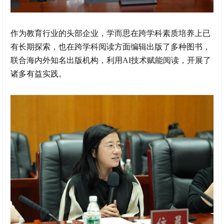
作为教育行业的头部企业，学而思在跨学科素质培养上已
有长期探索，也在跨学科阅读方面编辑出版了多种图书，
联合海内外知名出版机构，利用AI技术赋能阅读，开展了
诸多有益实践。