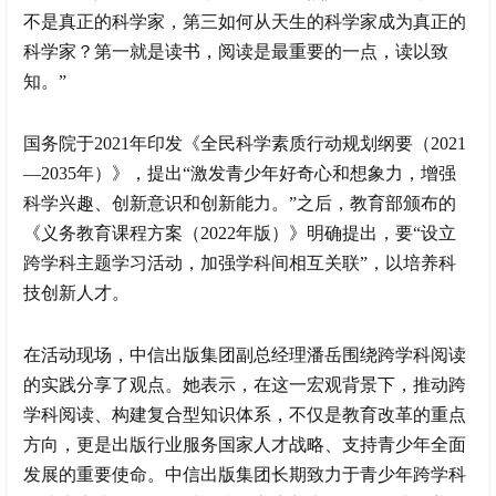
不是真正的科学家，第三如何从天生的科学家成为真正的
科学家？第一就是读书，阅读是最重要的一点，读以致
知。”
国务院于2021年印发《全民科学素质行动规划纲要（2021
—2035年）》，提出“激发青少年好奇心和想象力，增强
科学兴趣、创新意识和创新能力。”之后，教育部颁布的
《义务教育课程方案（2022年版）》明确提出，要“设立
跨学科主题学习活动，加强学科间相互关联”，以培养科
技创新人才。
在活动现场，中信出版集团副总经理潘岳围绕跨学科阅读
的实践分享了观点。她表示，在这一宏观背景下，推动跨
学科阅读、构建复合型知识体系，不仅是教育改革的重点
方向，更是出版行业服务国家人才战略、支持青少年全面
发展的重要使命。中信出版集团长期致力于青少年跨学科