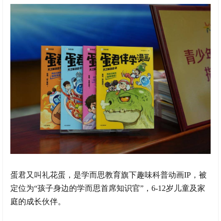
蛋君又叫礼花蛋，是学而思教育旗下趣味科普动画IP，被
定位为“孩子身边的学而思首席知识官”，6-12岁儿童及家
庭的成长伙伴。