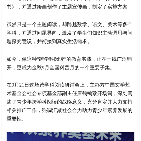
书》，并通过绘画创作了主题宣传画，制定了实施方案。
虽然只是一个主题阅读，却跨越数学、语文、美术等多个
学科，并通过问题导向，激发了学生们知识主动调用与问
题探究意识，并衔接到真实生活需求。
如今，像这种“跨学科阅读”的教育实践，正在一线广泛铺
开，更成为金秋9月全国科普月的一个重要子集。
在9月21日这场跨学科阅读研讨会上，主办方中国文学艺
术基金会社会专项基金部副主任唐鹤鸣致开场词，深刻阐
述了青少年跨学科阅读的战略意义，充分肯定并大力支持
相关推广工作，强调汇聚社会合力助力青少年素养发展的
重要性。