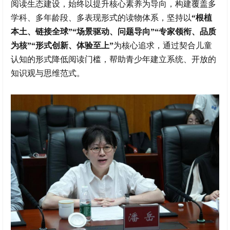
阅读生态建设，始终以提升核心素养为导向，构建覆盖多
学科、多年龄段、多表现形式的读物体系，坚持以
“根植
本土、链接全球”“场景驱动、问题导向”“专家领衔、品质
为核”“形式创新、体验至上”
为核心追求，通过契合儿童
认知的形式降低阅读门槛，帮助青少年建立系统、开放的
知识观与思维范式。