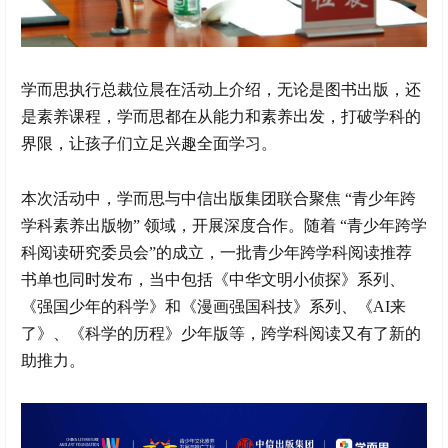
学而思执行总裁位晨在活动上介绍，无论是图书出版，还
是素养课程，学而思都在从能力和素养出发，打破学科的
界限，让孩子们立足兴趣全面学习。
本次活动中，学而思与中信出版集团联合聚焦 “青少年跨
学科素养出版物” 领域，开展深度合作。随着 “青少年跨学
科阅读研究委员会”的成立，一批青少年跨学科阅读推荐
书单也同时发布，当中包括《中华文明小侦探》系列、
《强国少年的科学》和《漫画强国科技》系列、《AI来
了》、《科学的历程》少年版等，跨学科阅读又有了新的
助推力。