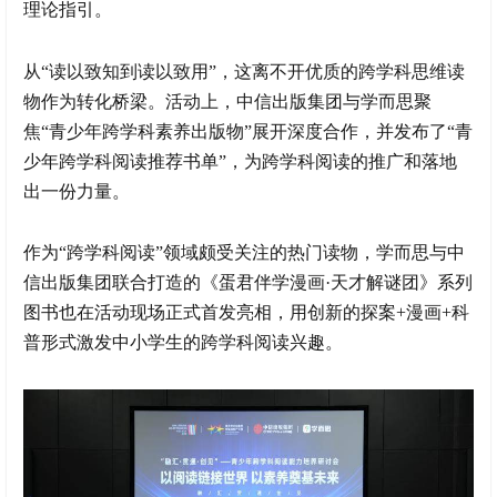
理论指引。
从“读以致知到读以致用”，这离不开优质的跨学科思维读
物作为转化桥梁。活动上，中信出版集团与学而思聚
焦“青少年跨学科素养出版物”展开深度合作，并发布了“青
少年跨学科阅读推荐书单”，为跨学科阅读的推广和落地
出一份力量。
作为“跨学科阅读”领域颇受关注的热门读物，学而思与中
信出版集团联合打造的《蛋君伴学漫画·天才解谜团》系列
图书也在活动现场正式首发亮相，用创新的探案+漫画+科
普形式激发中小学生的跨学科阅读兴趣。