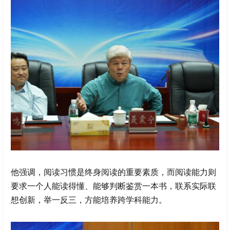
他强调，阅读习惯是终身阅读的重要素质，而阅读能力则
要求一个人能读得懂、能够判断鉴赏一本书，联系实际联
想创新，举一反三，方能培养跨学科能力。