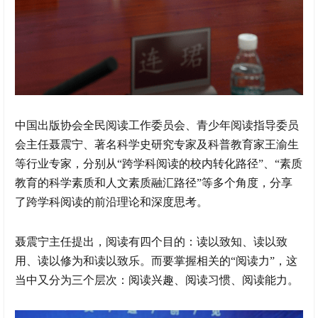
中国出版协会全民阅读工作委员会、青少年阅读指导委员
会主任聂震宁、著名科学史研究专家及科普教育家王渝生
等行业专家，分别从“跨学科阅读的校内转化路径”、“素质
教育的科学素质和人文素质融汇路径”等多个角度，分享
了跨学科阅读的前沿理论和深度思考。
聂震宁主任提出，阅读有四个目的：读以致知、读以致
用、读以修为和读以致乐。而要掌握相关的“阅读力”，这
当中又分为三个层次：阅读兴趣、阅读习惯、阅读能力。