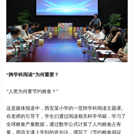
“跨学科阅读”为何重要？
“人类为何要节约粮食？”
这是媒体报道中，西安某小学的一堂跨学科阅读主题课。
在老师的引导下，学生们通过阅读相关科学书籍，学习了
全球粮食产量数据，通过数学公式计算了人均粮食占有
量，用语文课上学到的造句法，撰写了《节约粮食倡议