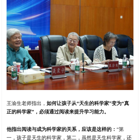
王渝生老师指出，
如何让孩子从“天生的科学家”变为“真
正的科学家”，必须通过阅读来提升学习能力。
他指出阅读与成为科学家的关系，应该是这样的：
“第
一，孩子是天生的科学家，第二，虽然是天生科学家，还