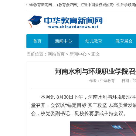
中华教育新闻网 - （教育点评网）打造中国最权威的高中生升学顾
首页
新闻中心
幼儿教育
教育展会
当前位置：
网站首页
>
新闻中心
> 正文
河南水利与环境职业学院召
作者：中华教育
日期：202
本网讯 8月30日下午，河南水利与环境职业
堂召开，会议以“锚定目标 实干攻坚 以高质量发
会，校党委副书记、副校长蒋彦成主持会议。