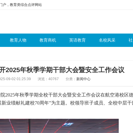
问门户，教育类综合点评网站
教育人物
教育商机
英语教育
名校风采
社
开2025年秋季学期干部大会暨安全工作会议
5-09-02 01:25:39
浏览：40767
分类：
新闻中心
学院2025年秋季学期全校干部大会暨安全工作会议在航空港校区
展新业绩献礼建校70周年”为主题。校领导班子成员、全校中层干