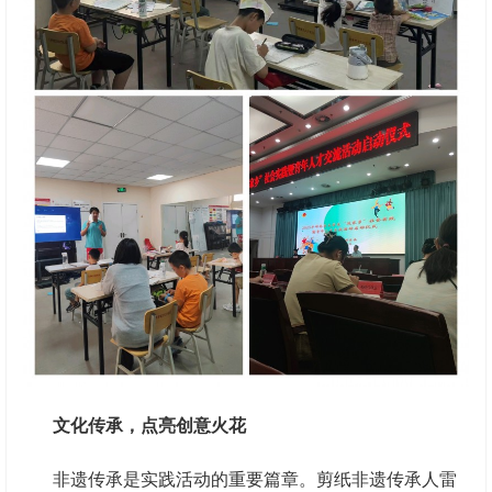
文化传承，点亮创意火花
非遗传承是实践活动的重要篇章。剪纸非遗传承人雷