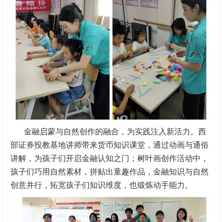
金融启蒙与自然创作的融合，为实践注入新活力。西
部证券投教基地讲师带来货币知识课堂，通过动画与通俗
讲解，为孩子们开启金融认知之门；树叶画创作活动中，
孩子们巧用自然素材，拼贴出童趣作品，金融知识与自然
创意并行，拓宽孩子们知识维度，也锻炼动手能力。