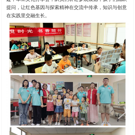
提问，让红色基因与探索精神在交流中传承，知识与创意
在实践里交融生长。