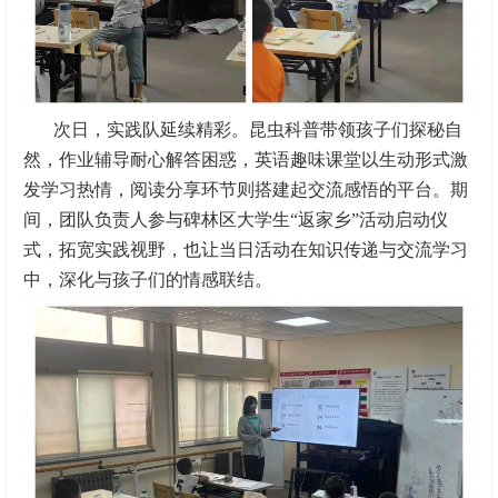
次日，实践队延续精彩。昆虫科普带领孩子们探秘自
然，作业辅导耐心解答困惑，英语趣味课堂以生动形式激
发学习热情，阅读分享环节则搭建起交流感悟的平台。期
间，团队负责人参与碑林区大学生“返家乡”活动启动仪
式，拓宽实践视野，也让当日活动在知识传递与交流学习
中，深化与孩子们的情感联结。