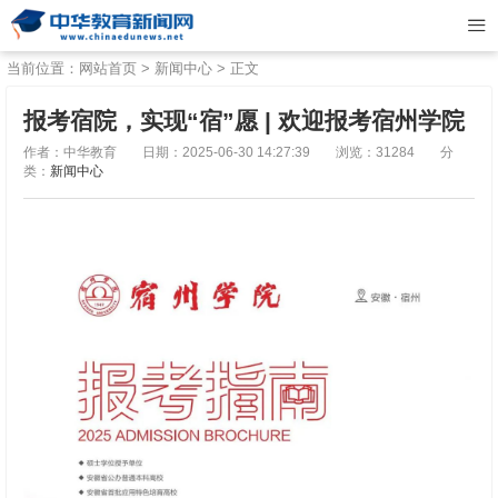
当前位置：
网站首页
>
新闻中心
> 正文
报考宿院，实现“宿”愿 | 欢迎报考宿州学院
作者：中华教育
日期：2025-06-30 14:27:39
浏览：31284
分
类：
新闻中心