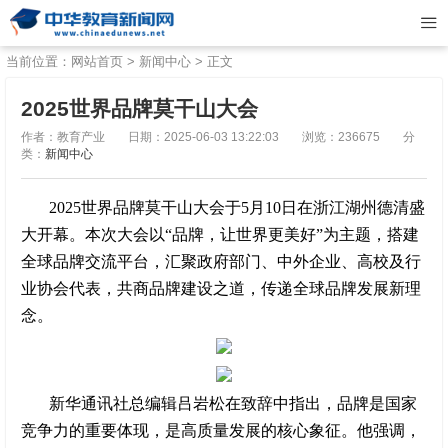
当前位置：
网站首页
>
新闻中心
> 正文
2025世界品牌莫干山大会
作者：教育产业
日期：2025-06-03 13:22:03
浏览：236675
分
类：
新闻中心
2025世界品牌莫干山大会于5月10日在浙江湖州德清盛
大开幕。本次大会以“品牌，让世界更美好”为主题，搭建
全球品牌交流平台，汇聚政府部门、中外企业、高校及行
业协会代表，共商品牌建设之道，传递全球品牌发展新理
念。
新华通讯社总编辑吕岩松在致辞中指出，品牌是国家
竞争力的重要体现，是高质量发展的核心象征。他强调，