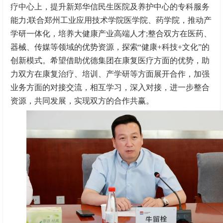
疗中心上，提升新郑华信民生医院及养护中心的专科服务
能力;联合郑州工业应用技术学院医学院、药学院，推动产
学研一体化，培养大健康产业高端人才;整合双方在医药、
器械、传媒等领域的优势资源，探索“健康+科技+文化”的
创新模式。希望借助优德集团在康复医疗方面的优势，助
力双方在康复治疗、培训、产学研等方面展开合作，加强
业务方面的对接交流，相互学习，深入对接，进一步整合
资源，共同发展，实现双方的合作共赢。