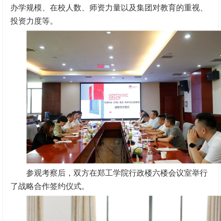
办学规模、在校人数、师资力量以及集团对教育的重视、
投资力度等。
参观考察后，双方在郑工学院行政楼六楼会议室举行
了战略合作签约仪式。