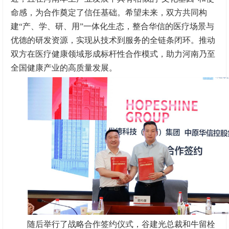
命感，为合作奠定了信任基础。希望未来，双方共同构
建‌“产、学、研、用”一体化生态‌，整合华信的医疗场景与
优德的研发资源，实现从技术到服务的全链条闭环。推动
双方在医疗健康领域形成标杆性合作模式，助力河南乃至
全国健康产业的高质量发展。
随后举行了战略合作签约仪式，谷建光总裁和牛留栓