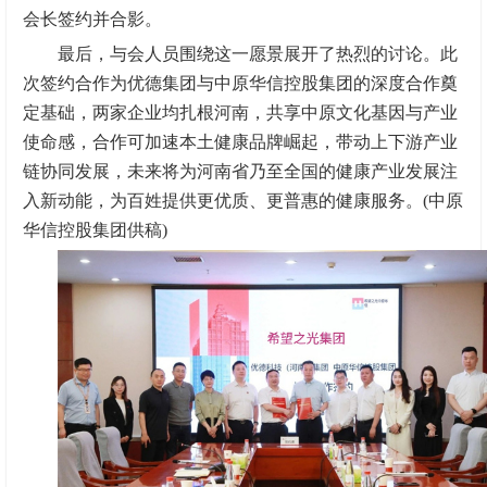
会长签约并合影。
最后，与会人员围绕这一愿景展开了热烈的讨论。此
次签约合作为优德集团与中原华信控股集团的深度合作奠
定基础，两家企业均扎根河南，共享中原文化基因与产业
使命感，合作可加速本土健康品牌崛起，带动上下游产业
链协同发展，未来将为河南省乃至全国的健康产业发展注
入新动能，为百姓提供更优质、更普惠的健康服务。(中原
华信控股集团供稿)