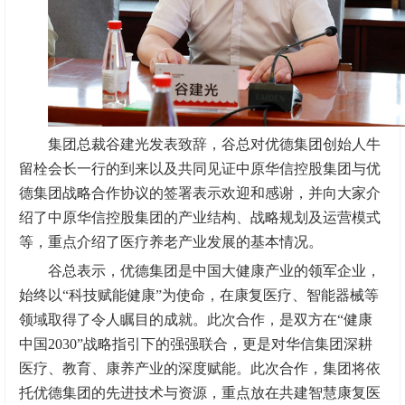
集团总裁谷建光发表致辞，谷总对优德集团创始人牛
留栓会长一行的到来以及共同见证中原华信控股集团与优
德集团战略合作协议的签署表示欢迎和感谢，并向大家介
绍了中原华信控股集团的产业结构、战略规划及运营模式
等，重点介绍了医疗养老产业发展的基本情况。
谷总表示，优德集团是中国大健康产业的领军企业，
始终以“科技赋能健康”为使命，在康复医疗、智能器械等
领域取得了令人瞩目的成就。此次合作，是双方在“健康
中国2030”战略指引下的强强联合，更是对华信集团深耕
医疗、教育、康养产业的深度赋能。此次合作，集团将依
托优德集团的先进技术与资源，重点放在共建智慧康复医