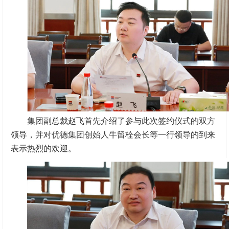
集团副总裁赵飞首先介绍了参与此次签约仪式的双方
领导，并对优德集团创始人牛留栓会长等一行领导的到来
表示热烈的欢迎。