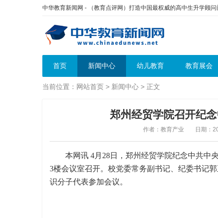
中华教育新闻网 - （教育点评网）打造中国最权威的高中生升学顾
首页
新闻中心
幼儿教育
教育展会
当前位置：
网站首页
>
新闻中心
> 正文
郑州经贸学院召开纪念
作者：教育产业
日期：202
本网讯 4月28日，郑州经贸学院纪念中共中
3楼会议室召开。校党委常务副书记、纪委书记
识分子代表参加会议。