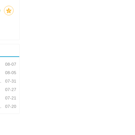
08-07
08-05
07-31
07-27
07-21
07-20