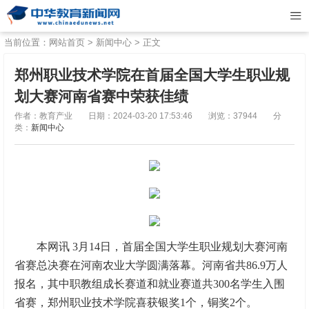
当前位置：
网站首页
>
新闻中心
> 正文
郑州职业技术学院在首届全国大学生职业规
划大赛河南省赛中荣获佳绩
作者：教育产业
日期：2024-03-20 17:53:46
浏览：37944
分
类：
新闻中心
本网讯 3月14日，首届全国大学生职业规划大赛河南
省赛总决赛在河南农业大学圆满落幕。河南省共86.9万人
报名，其中职教组成长赛道和就业赛道共300名学生入围
省赛，郑州职业技术学院喜获银奖1个，铜奖2个。